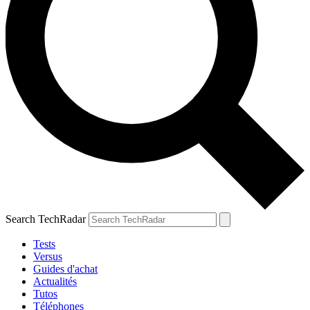
Search TechRadar
Tests
Versus
Guides d'achat
Actualités
Tutos
Téléphones