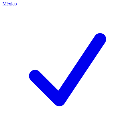
México