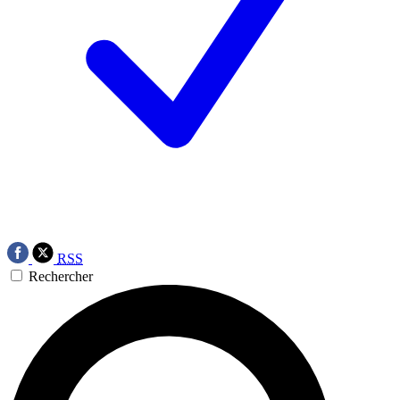
RSS
Rechercher