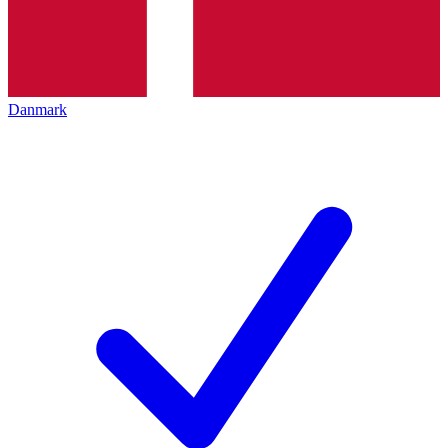
Danmark