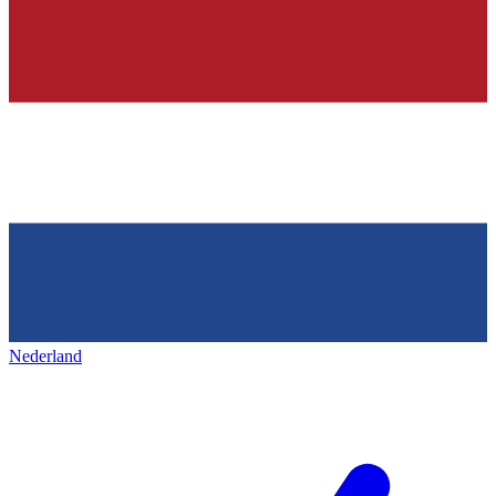
Nederland