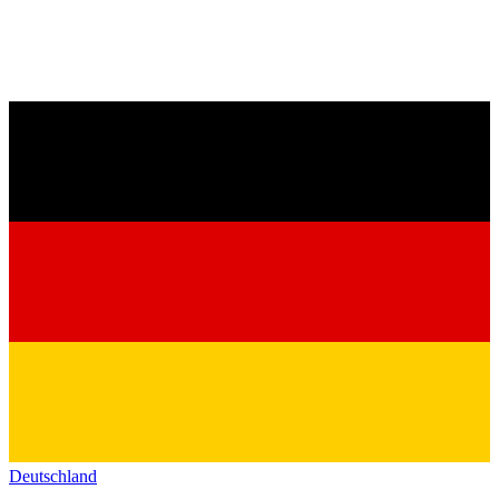
Deutschland