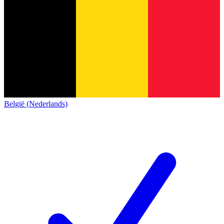
België (Nederlands)