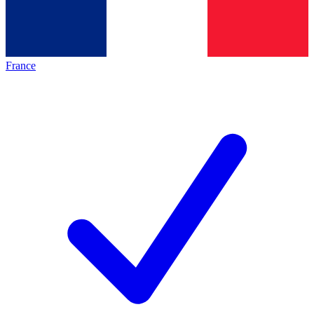
France