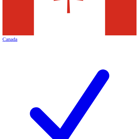
Canada