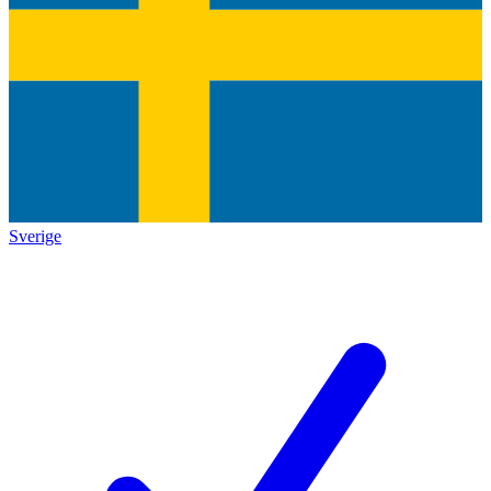
Sverige