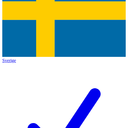
Sverige