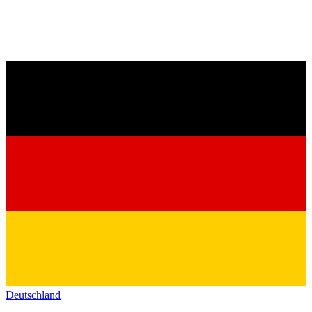
Deutschland