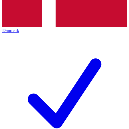
Danmark