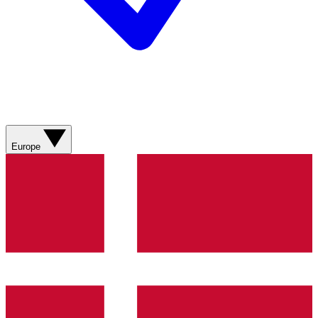
Europe