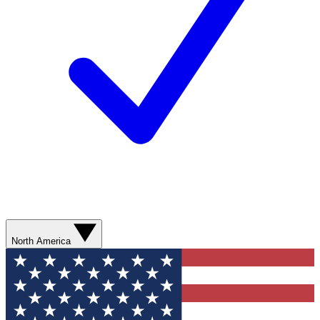
North America