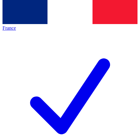
France