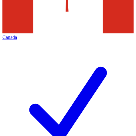
Canada