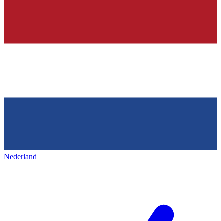
Nederland