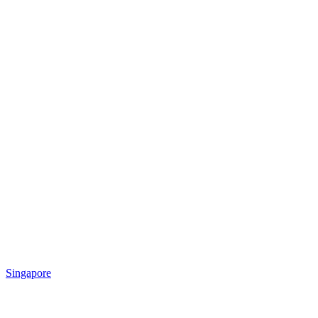
Singapore