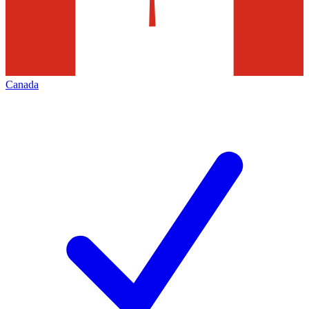
Canada