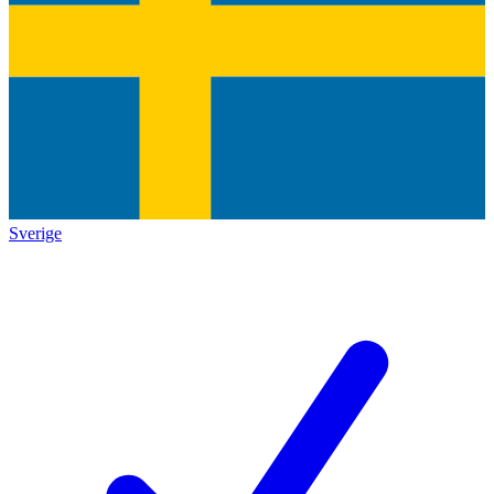
Sverige