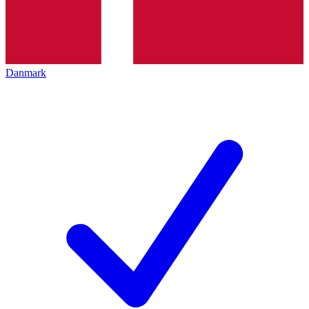
Danmark