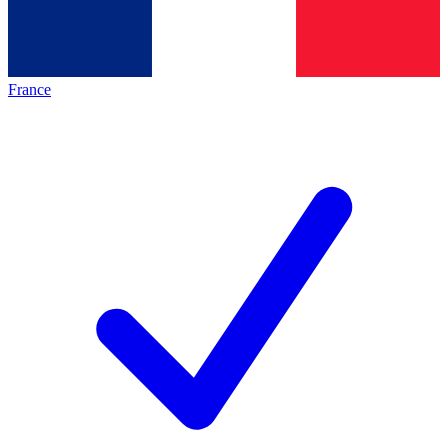
France