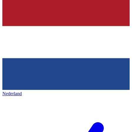
Nederland