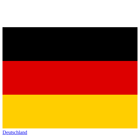
Deutschland