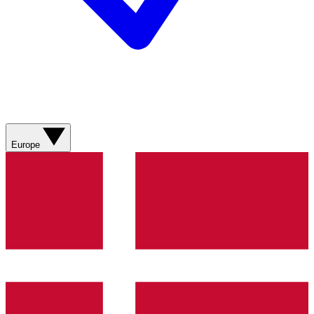
Europe