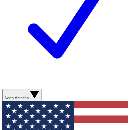
North America