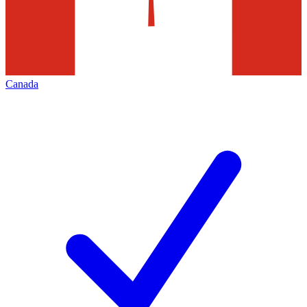
Canada