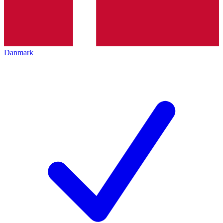
Danmark