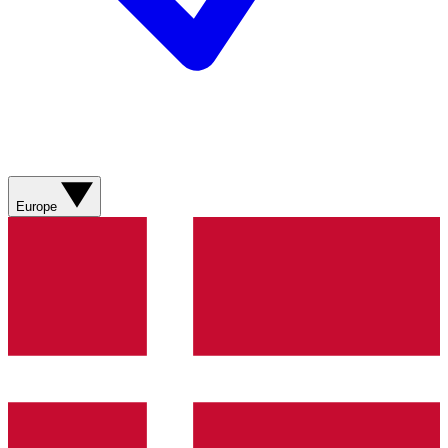
Europe