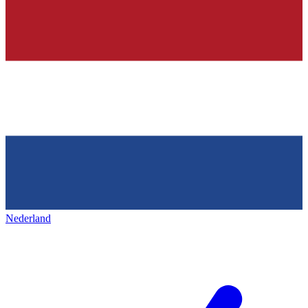
Nederland