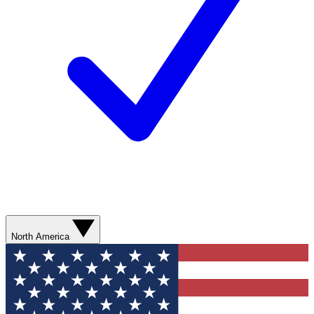
North America