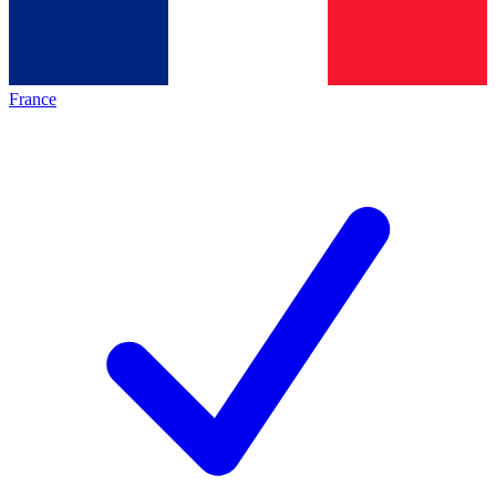
France