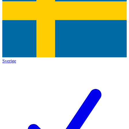
Sverige