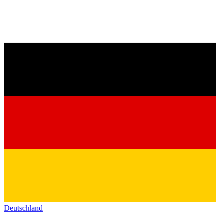
Deutschland