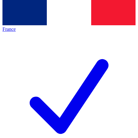
France