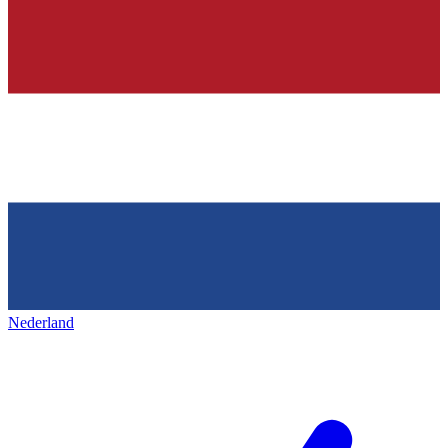
Nederland