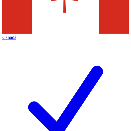
Canada