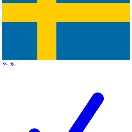
Sverige