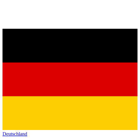
Deutschland