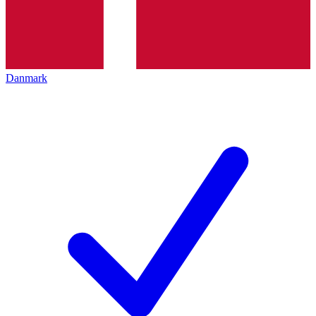
Danmark