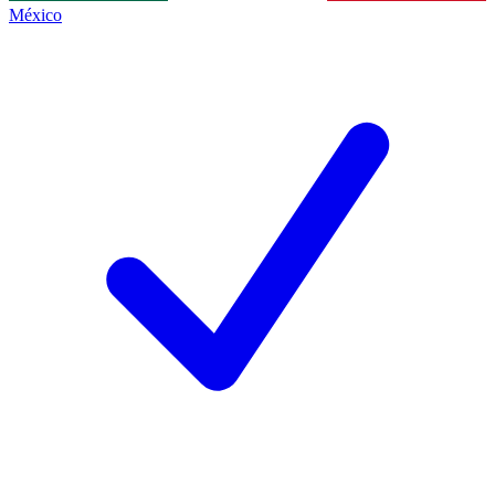
México