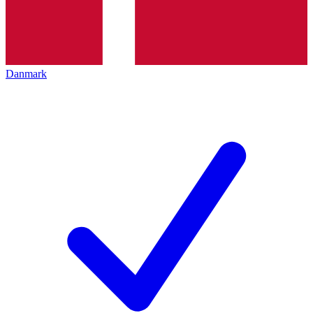
Danmark