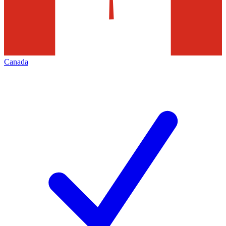
Canada