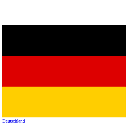
Deutschland