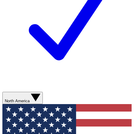
North America