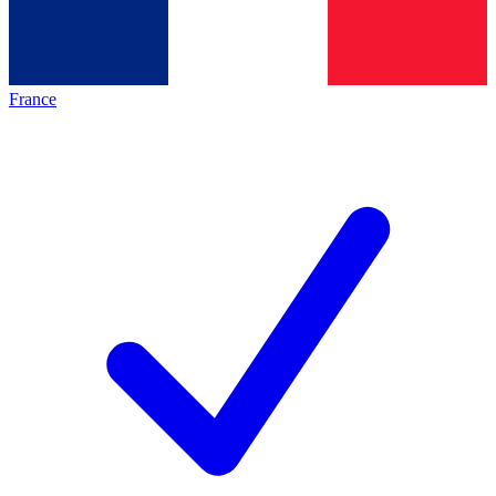
France