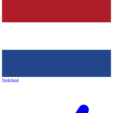
Nederland