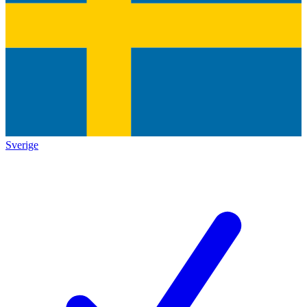
Sverige