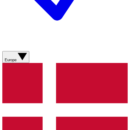
Europe