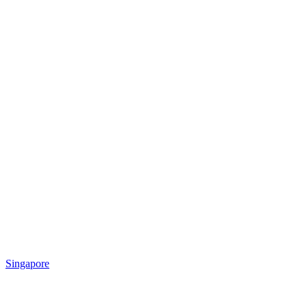
Singapore