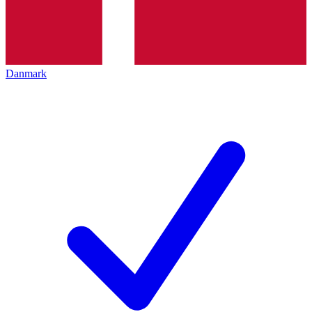
Danmark