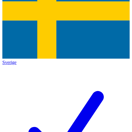
Sverige