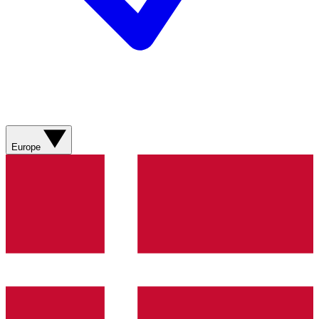
Europe