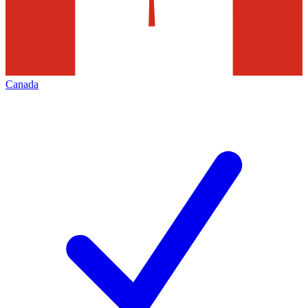
Canada