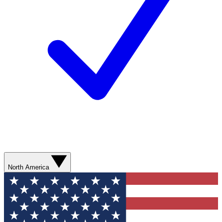
North America