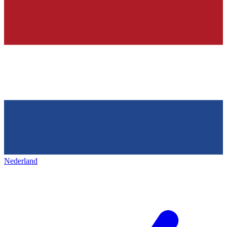
Nederland