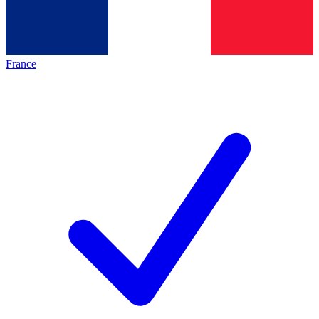
France