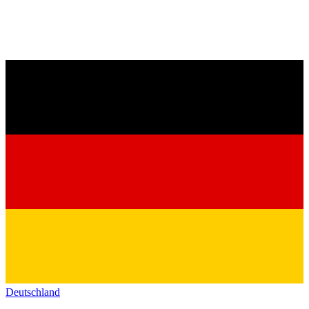
Deutschland