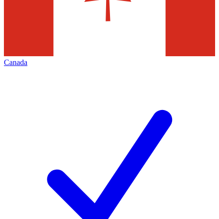
Canada