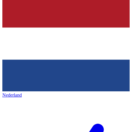
Nederland