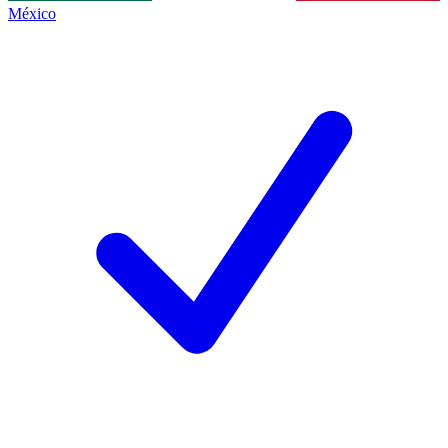
México