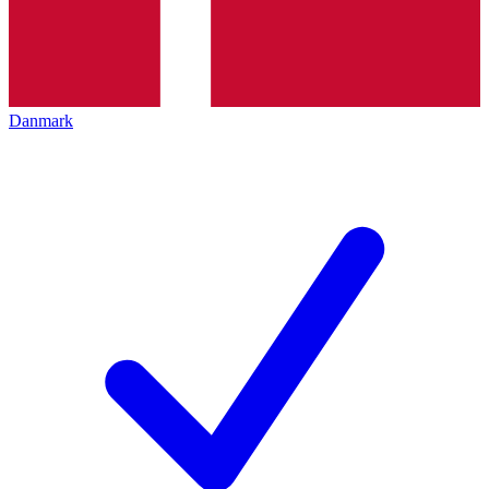
Danmark