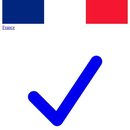
France