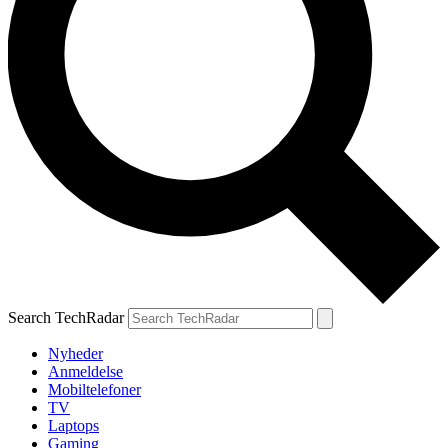
Search TechRadar
Nyheder
Anmeldelse
Mobiltelefoner
TV
Laptops
Gaming