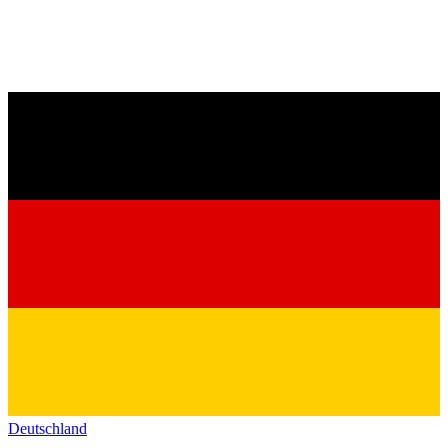
Deutschland