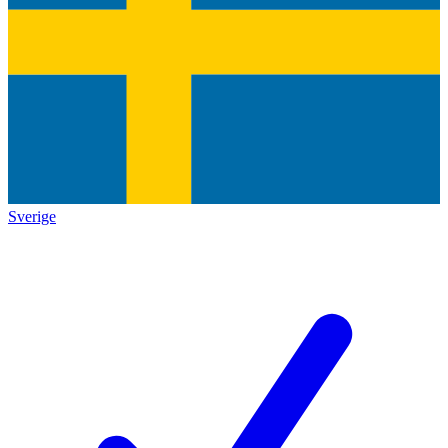
Sverige