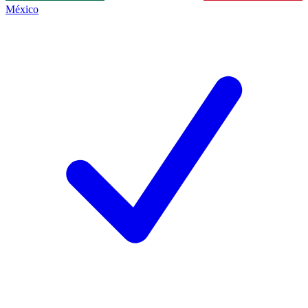
México