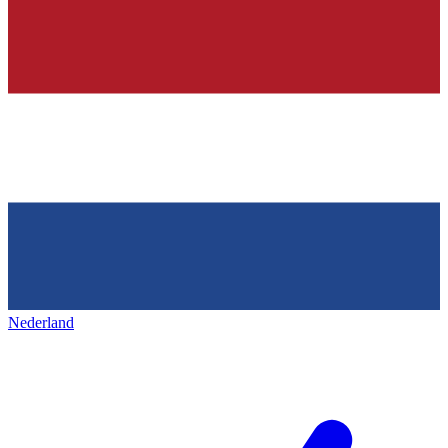
Nederland