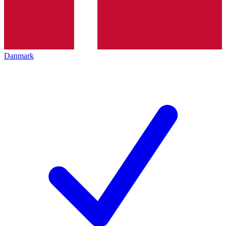
Danmark