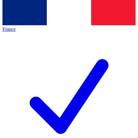
France