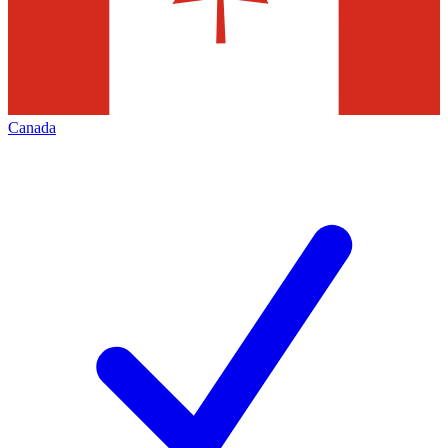
Canada