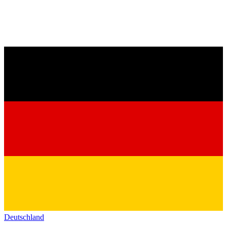
Deutschland