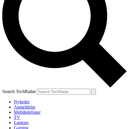
Search TechRadar
Nyheder
Anmeldelse
Mobiltelefoner
TV
Laptops
Gaming