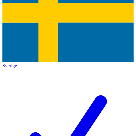
Sverige