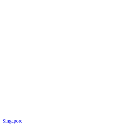
Singapore