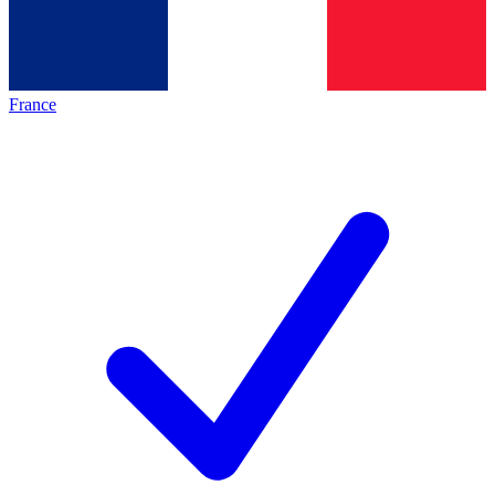
France