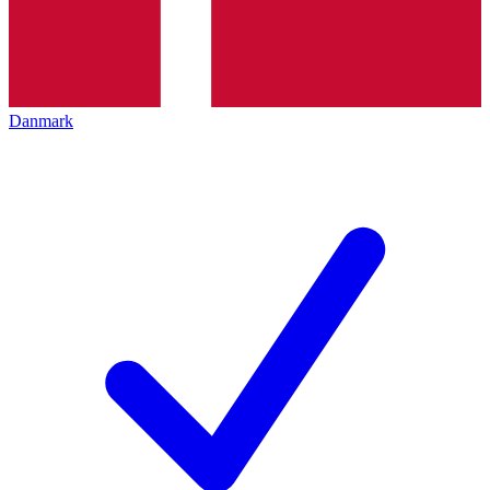
Danmark