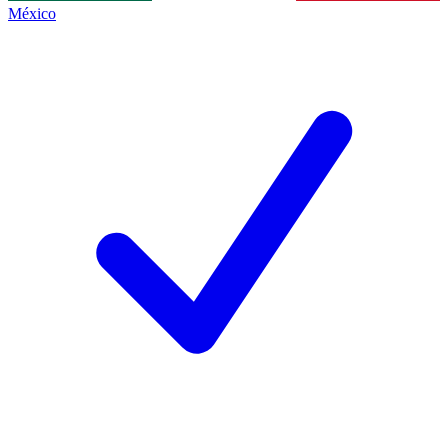
México