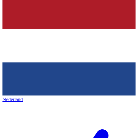
Nederland