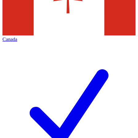
Canada