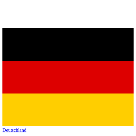
Deutschland