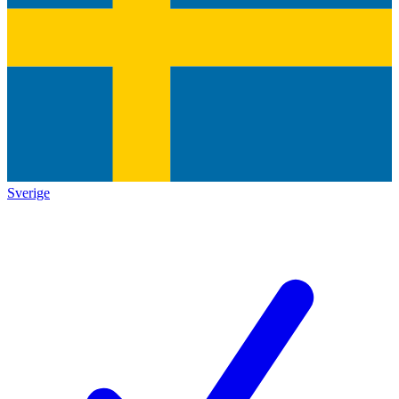
Sverige