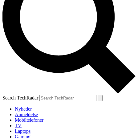
Search TechRadar
Nyheder
Anmeldelse
Mobiltelefoner
TV
Laptops
Gaming