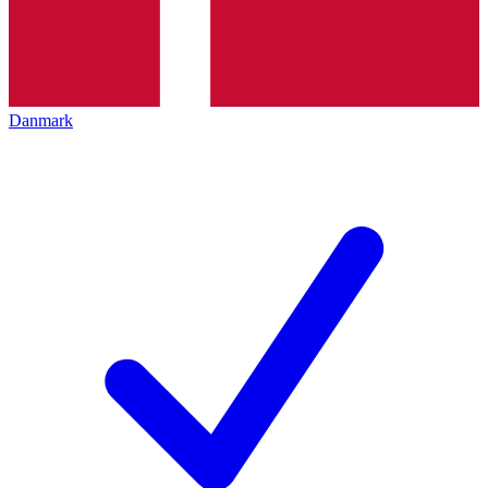
Danmark