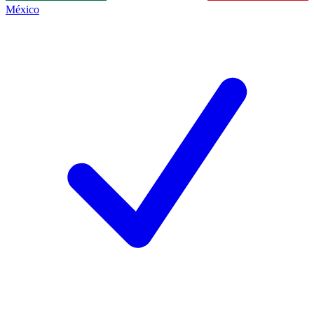
México