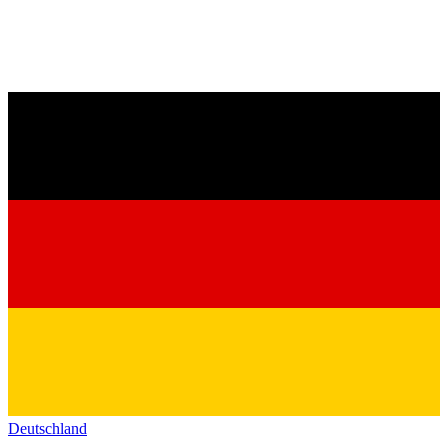
Deutschland