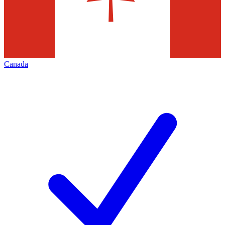
Canada