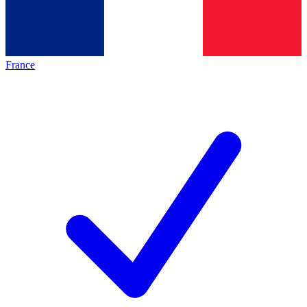
France