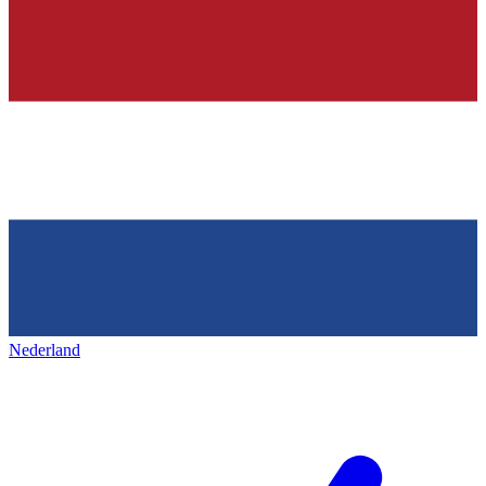
Nederland