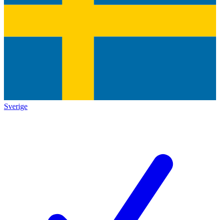
Sverige