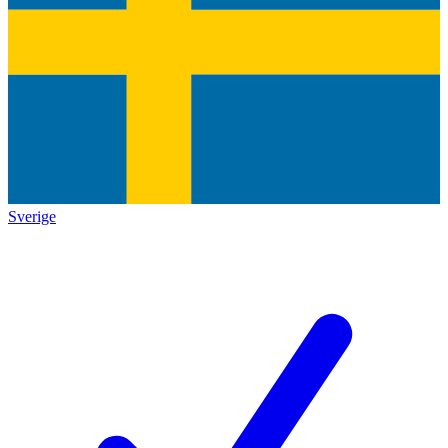
Sverige