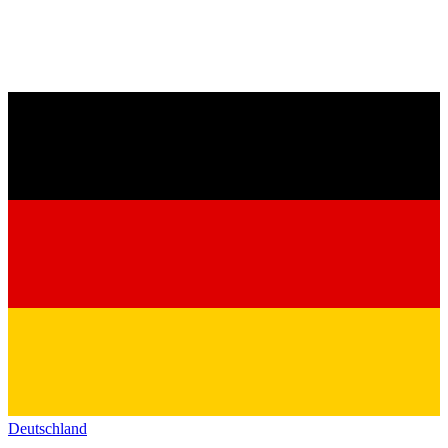
Deutschland