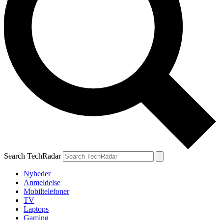
Search TechRadar
Nyheder
Anmeldelse
Mobiltelefoner
TV
Laptops
Gaming