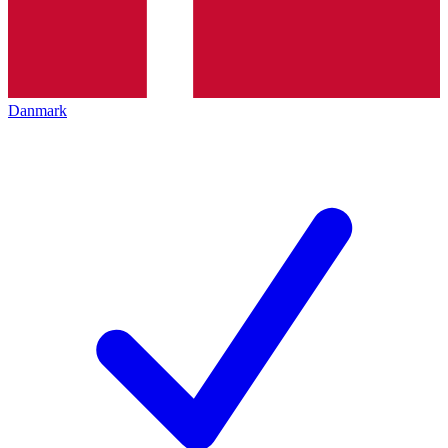
Danmark