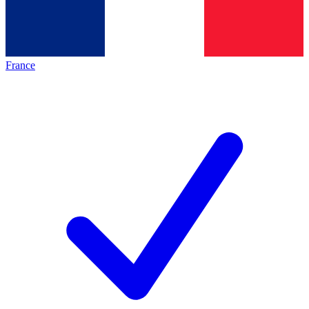
France