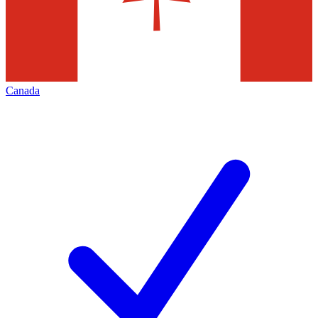
Canada