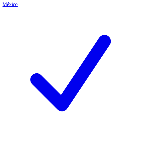
México