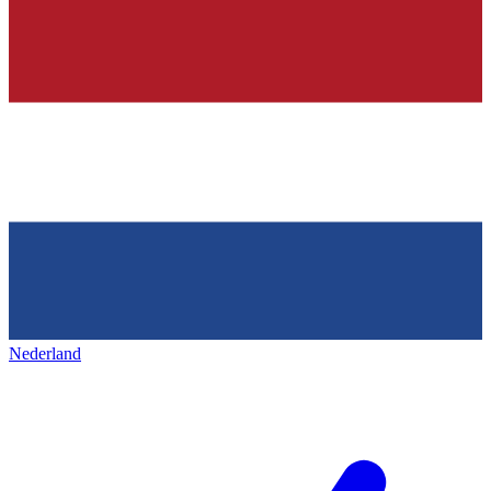
Nederland