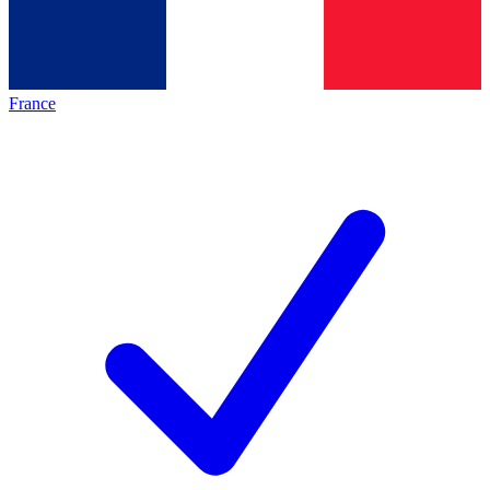
France