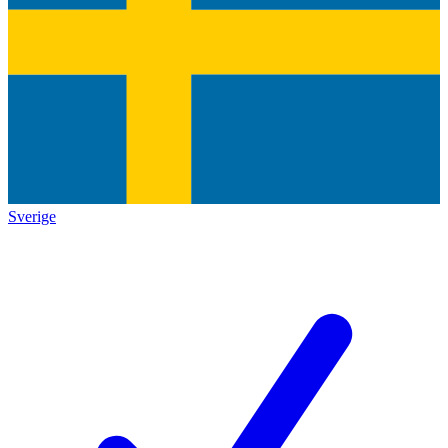
Sverige