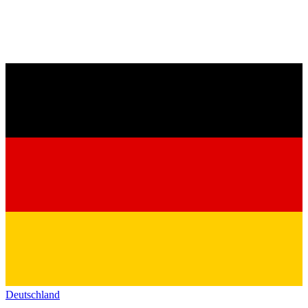
Deutschland