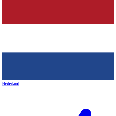
Nederland