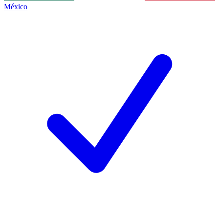
México