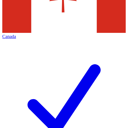
Canada