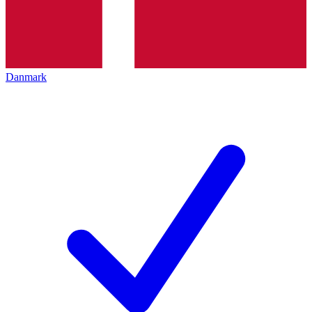
Danmark