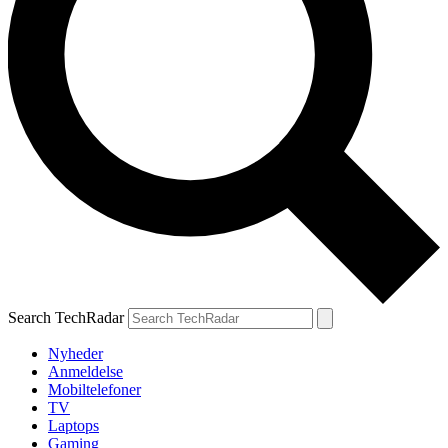
Search TechRadar
Nyheder
Anmeldelse
Mobiltelefoner
TV
Laptops
Gaming