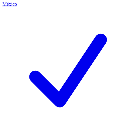
México