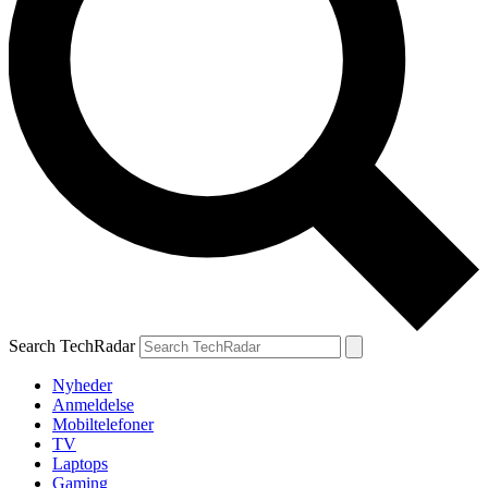
Search TechRadar
Nyheder
Anmeldelse
Mobiltelefoner
TV
Laptops
Gaming