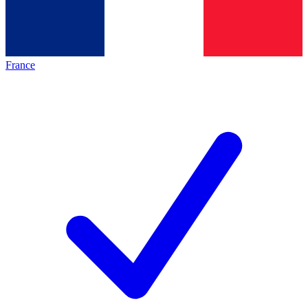
France