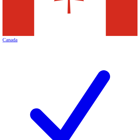
Canada