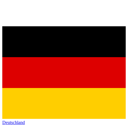
Deutschland