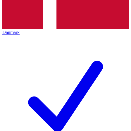
Danmark