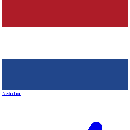
Nederland