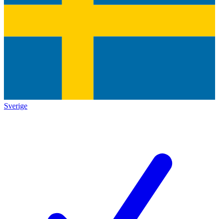
Sverige