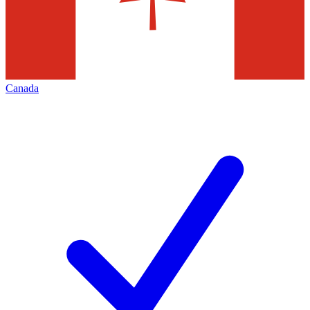
Canada