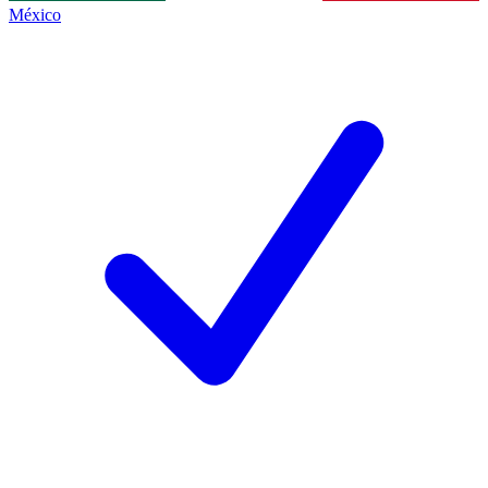
México