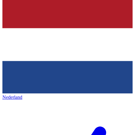
Nederland