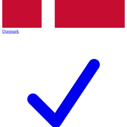
Danmark