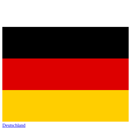
Deutschland