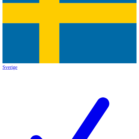
Sverige