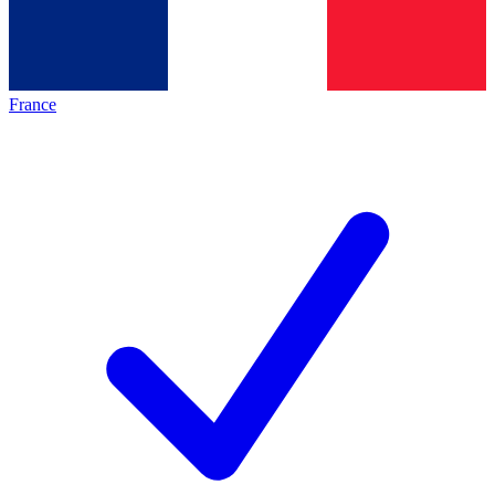
France