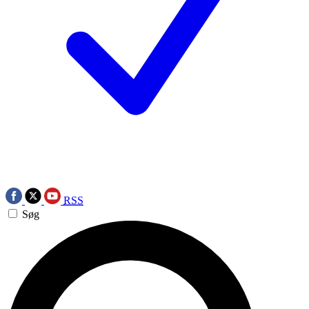
RSS
Søg