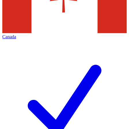
Canada