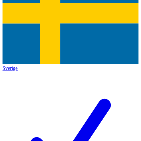
Sverige