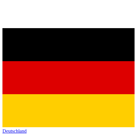
Deutschland