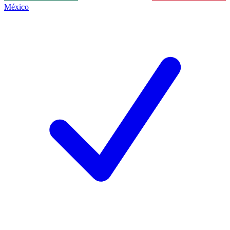
México