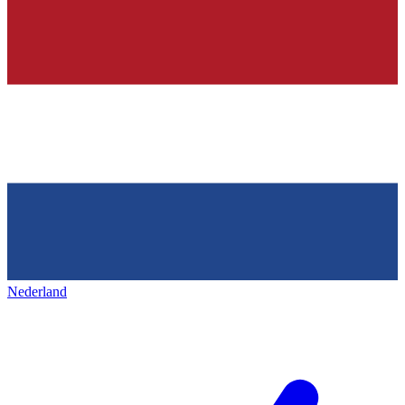
Nederland