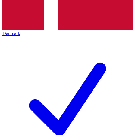
Danmark