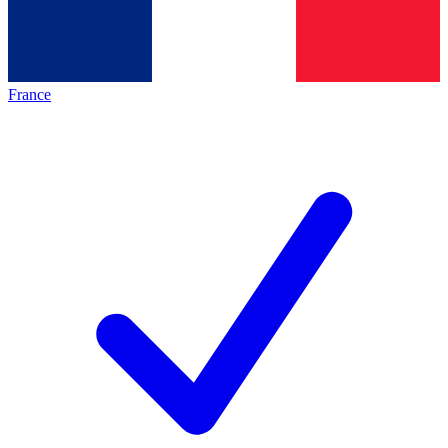
France