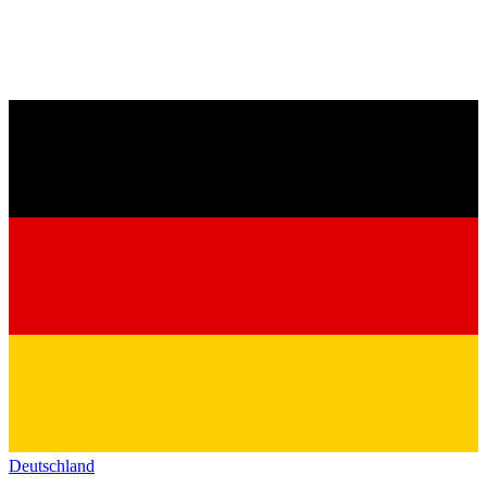
Deutschland