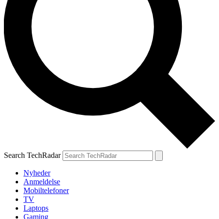
Search TechRadar
Nyheder
Anmeldelse
Mobiltelefoner
TV
Laptops
Gaming