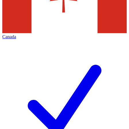
Canada