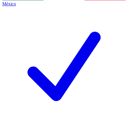
México