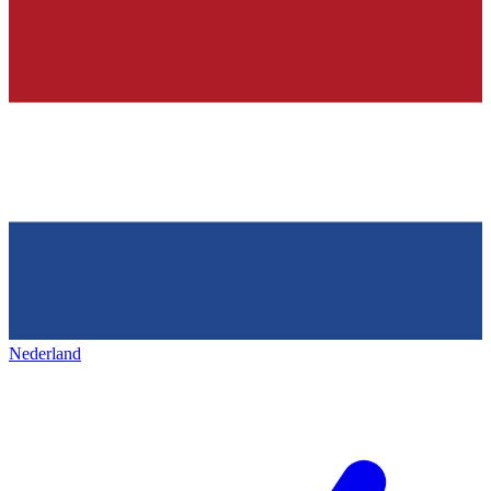
Nederland