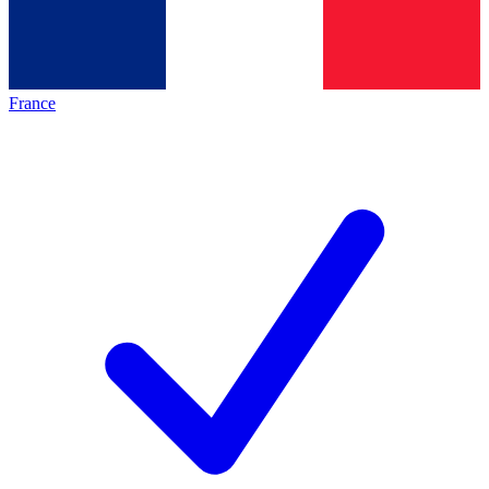
France