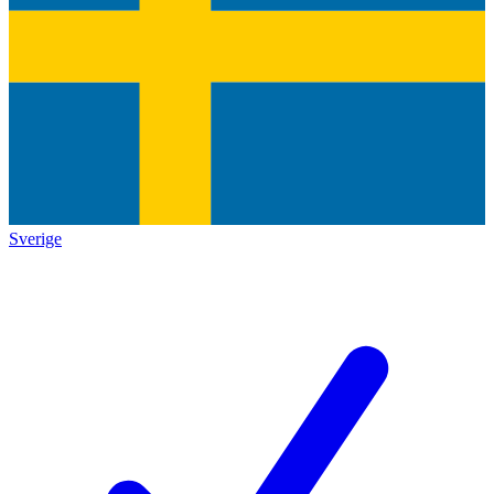
Sverige