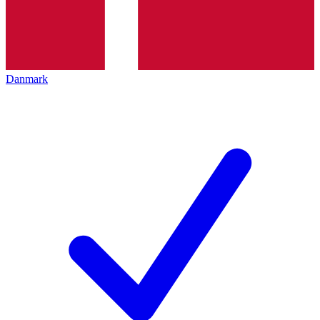
Danmark