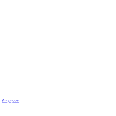
Singapore