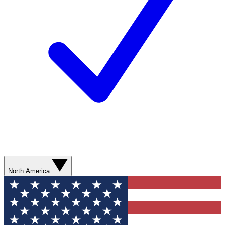
North America