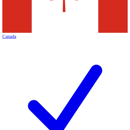
Canada