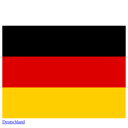
Deutschland