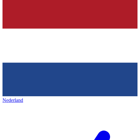
Nederland