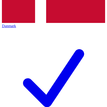
Danmark