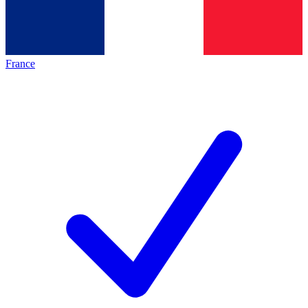
France