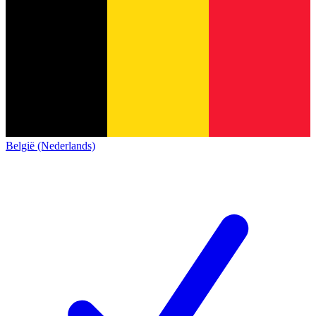
België (Nederlands)