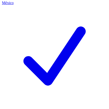
México