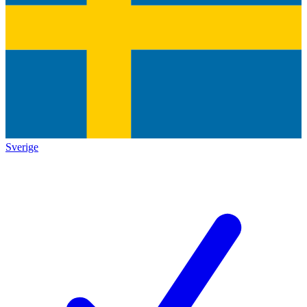
Sverige