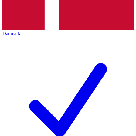
Danmark