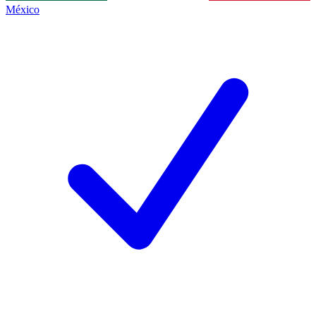
México