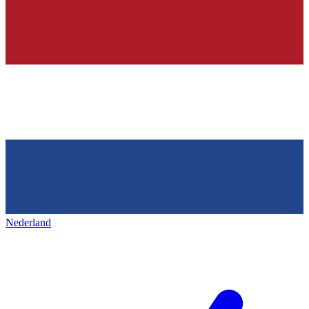
Nederland