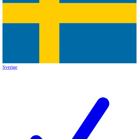
Sverige