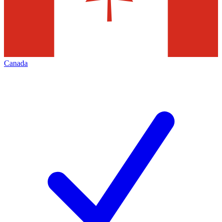
Canada