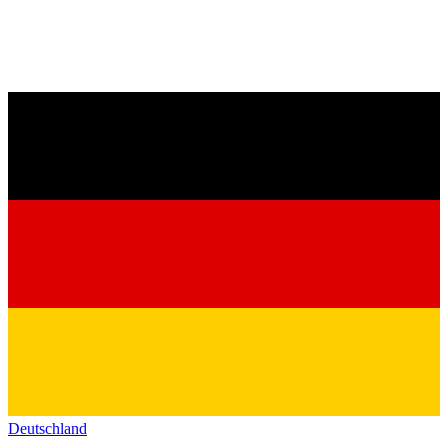
Deutschland