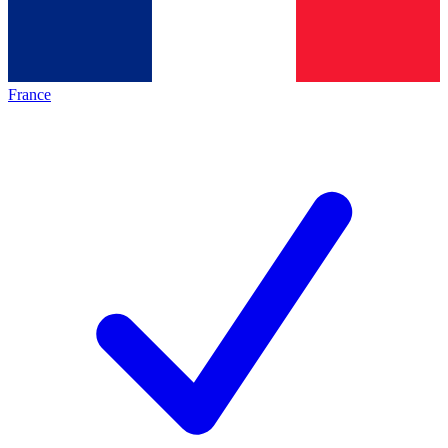
France