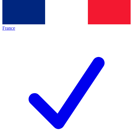
France