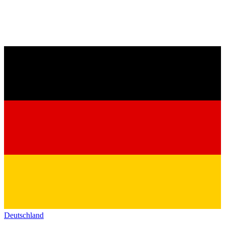
Deutschland