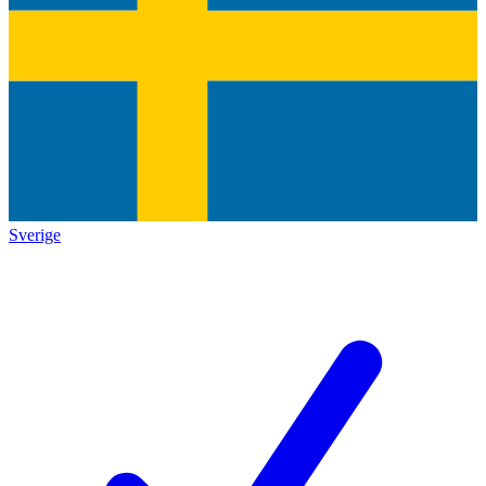
Sverige