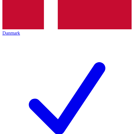
Danmark