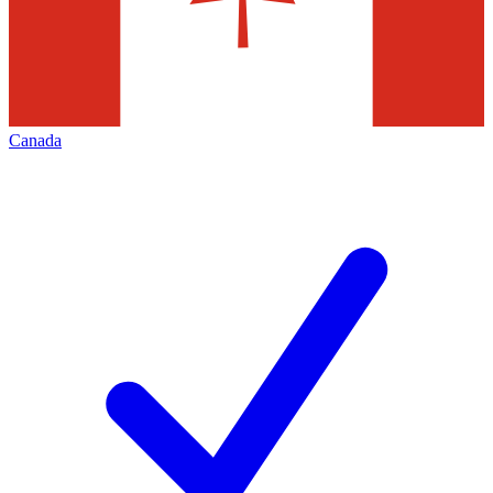
Canada