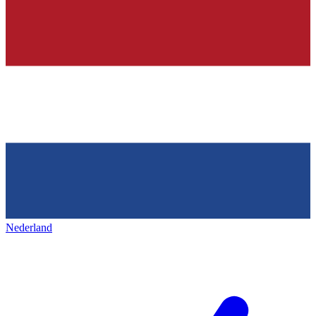
Nederland