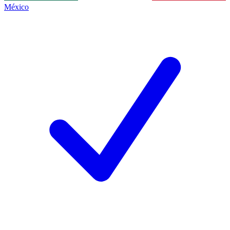
México