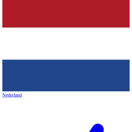
Nederland