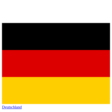
Deutschland