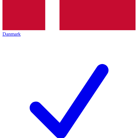
Danmark