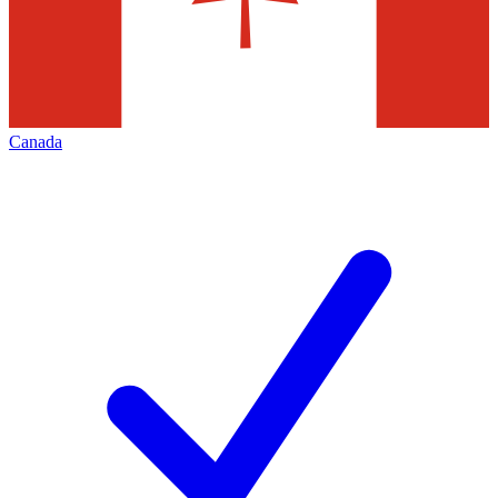
Canada