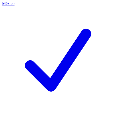
México