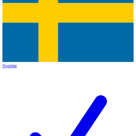
Sverige