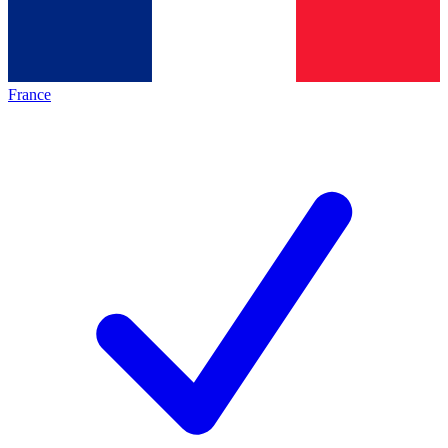
France