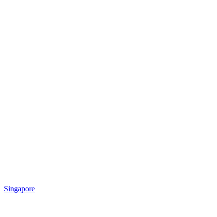
Singapore