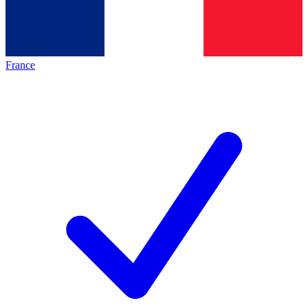
France