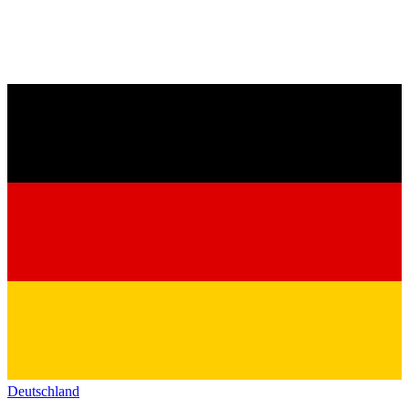
Deutschland