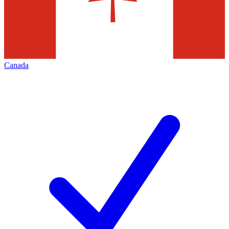
Canada