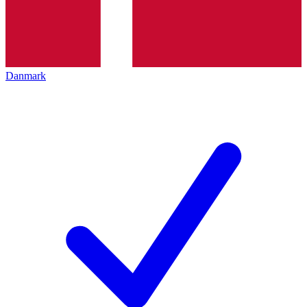
Danmark