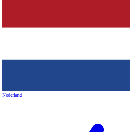
Nederland