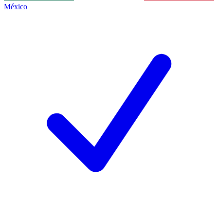
México