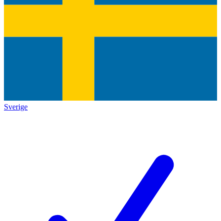
Sverige