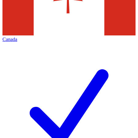
Canada