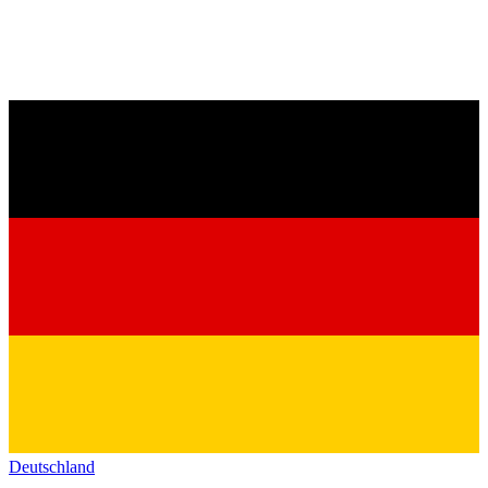
Deutschland