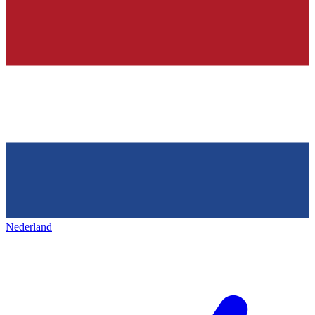
Nederland