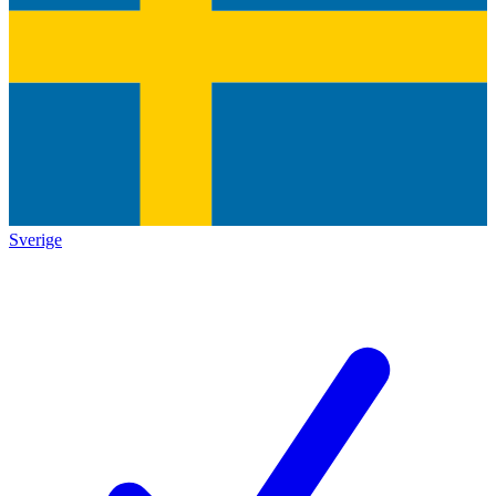
Sverige