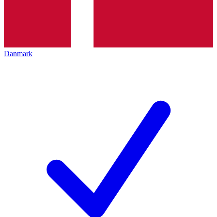
Danmark