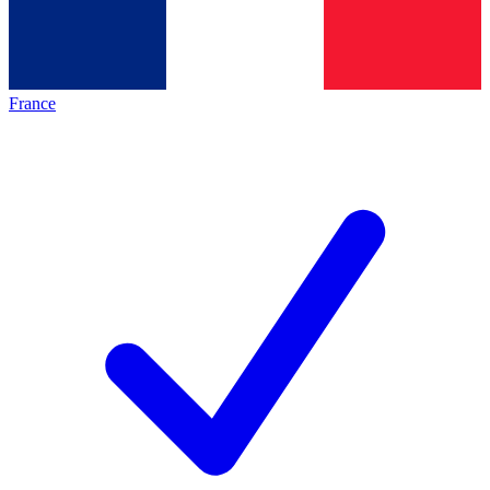
France