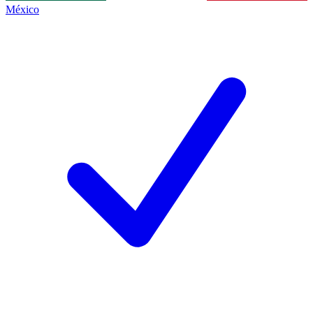
México