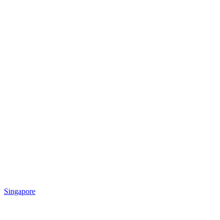
Singapore