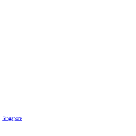
Singapore