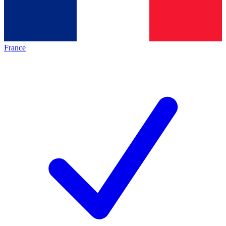
France