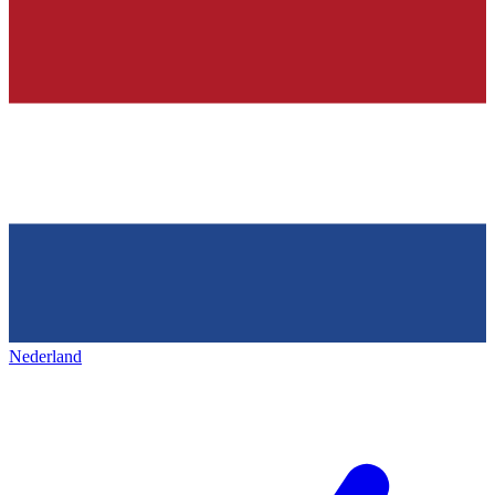
Nederland