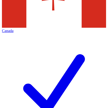
Canada