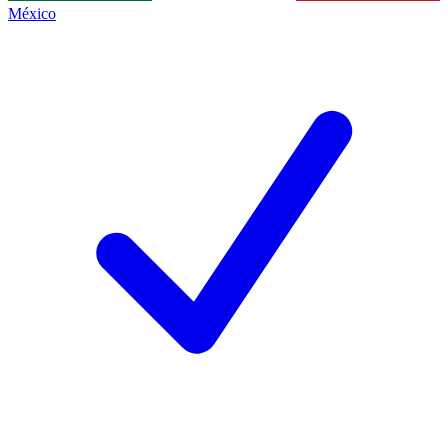
México