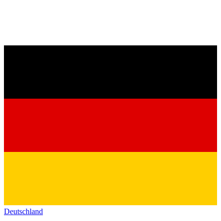
Deutschland