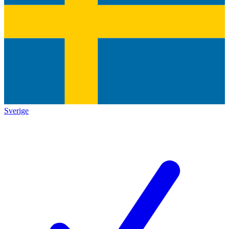
Sverige