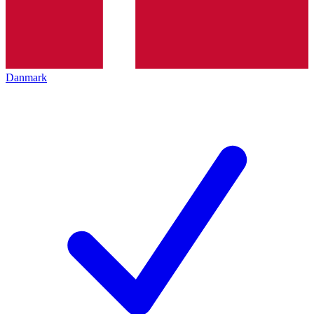
Danmark