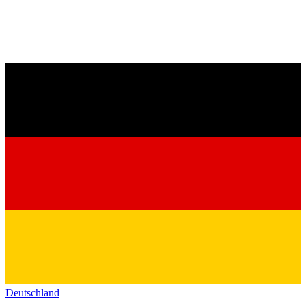
Deutschland