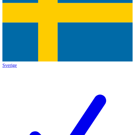
Sverige