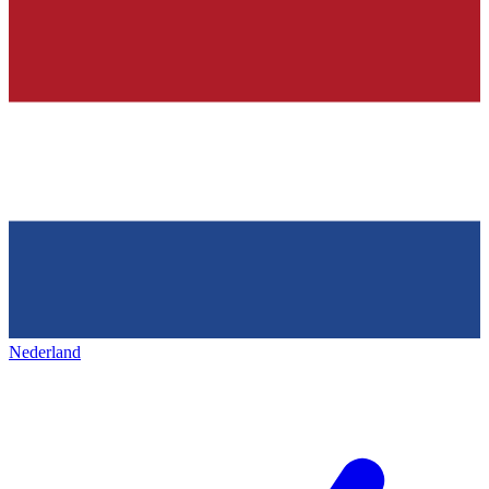
Nederland