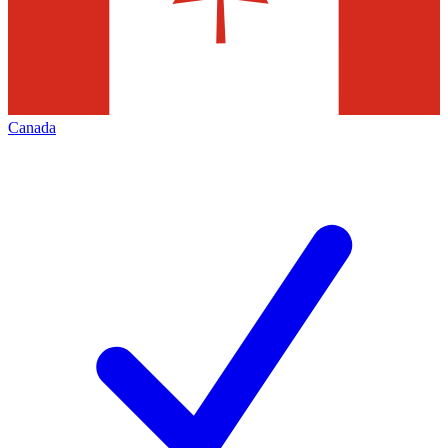
Canada