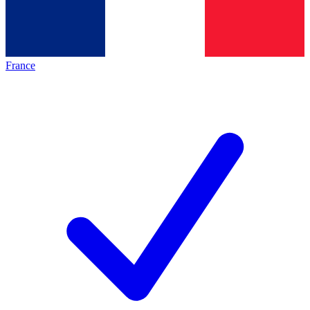
France