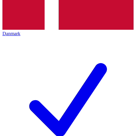
Danmark