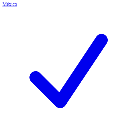
México