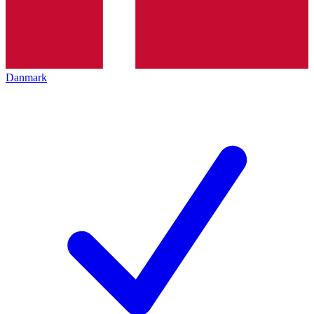
Danmark