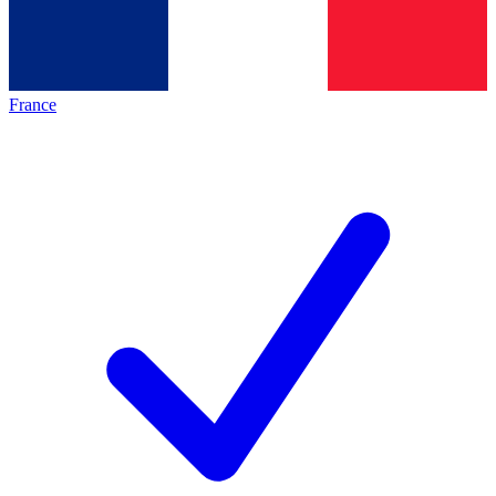
France