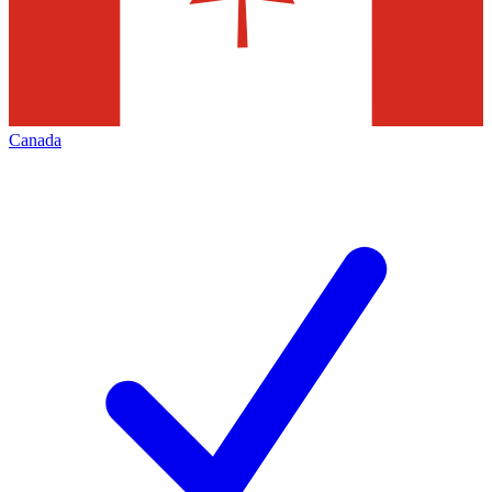
Canada