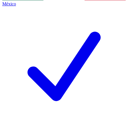
México