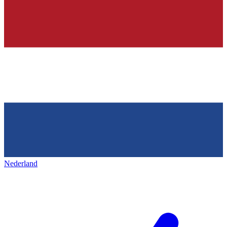
Nederland