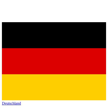
Deutschland