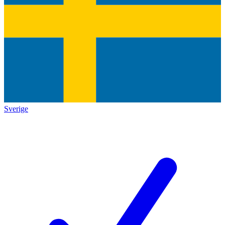
Sverige