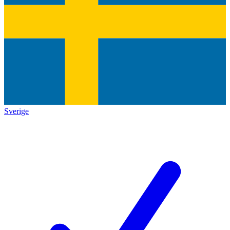
Sverige