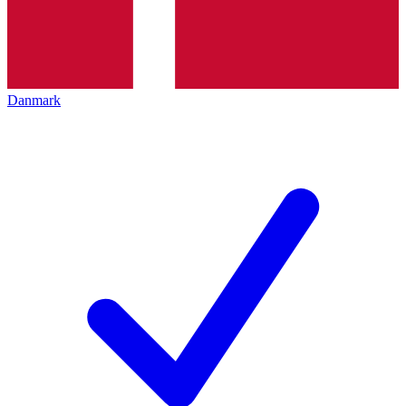
Danmark