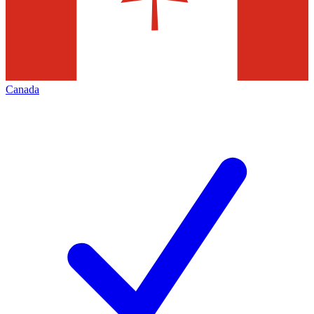
Canada