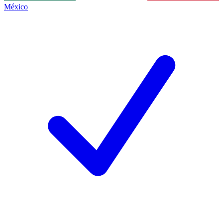
México