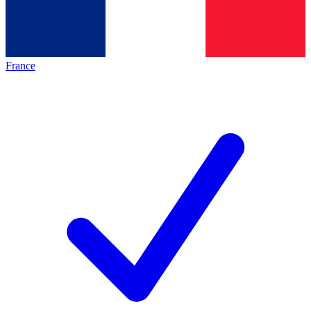
France