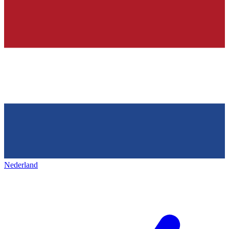
Nederland