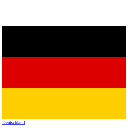
Deutschland