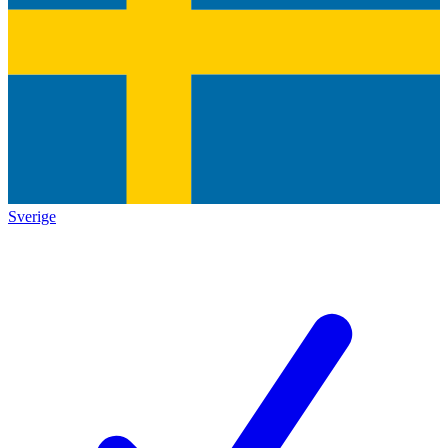
Sverige