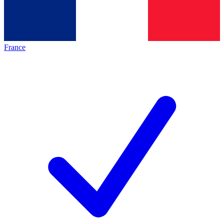
France