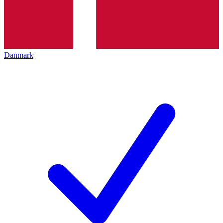
Danmark