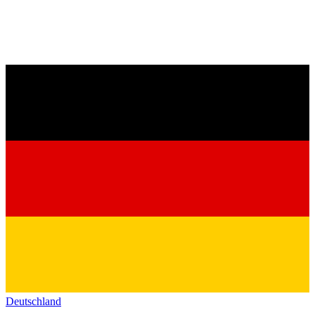
Deutschland