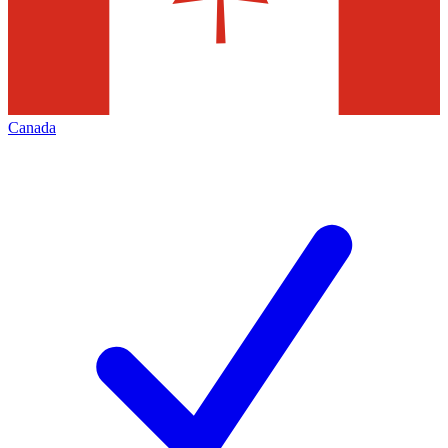
Canada