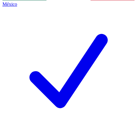
México