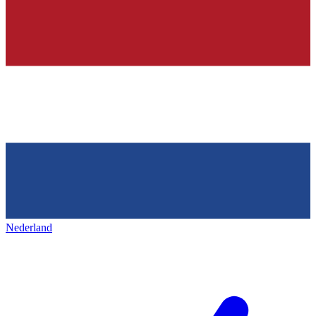
Nederland