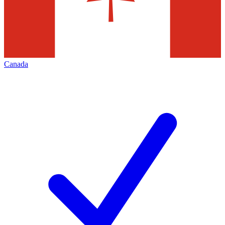
Canada