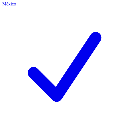
México