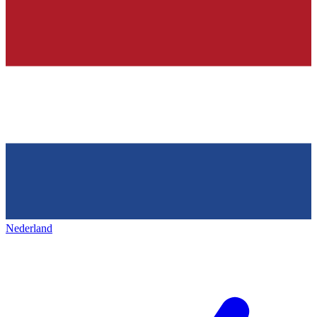
Nederland