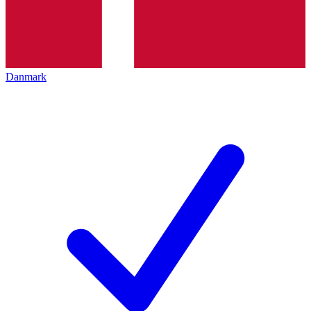
Danmark