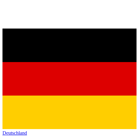
Deutschland