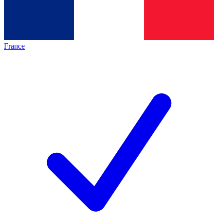
France