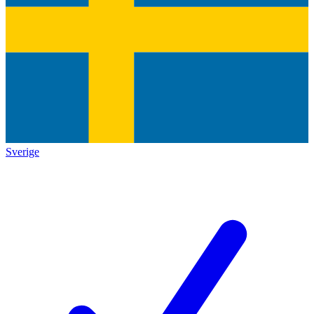
Sverige