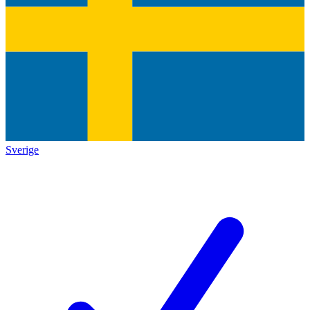
Sverige