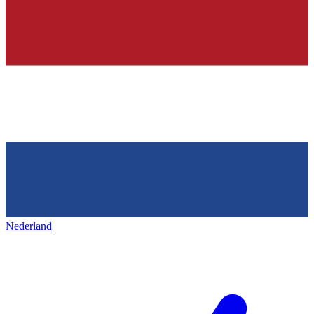
Nederland