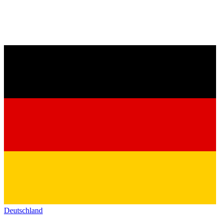
Deutschland