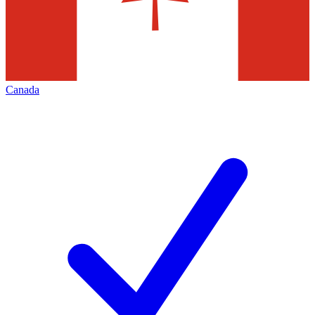
Canada