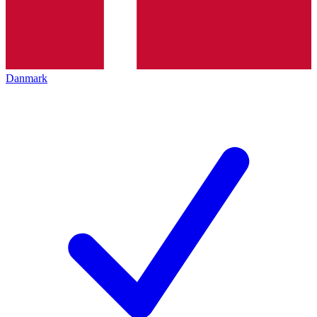
Danmark