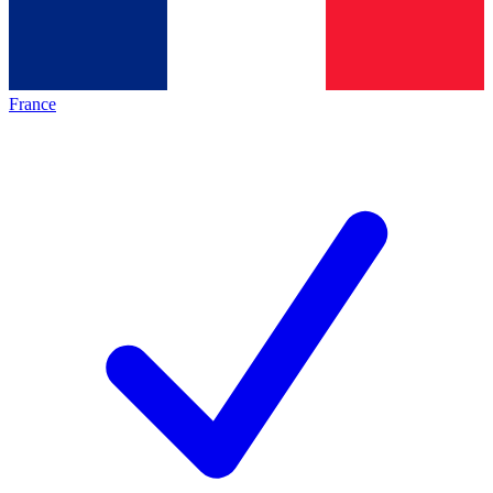
France