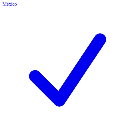
México