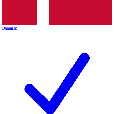
Danmark