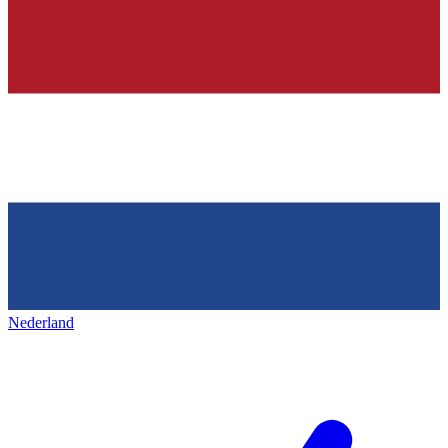
Nederland