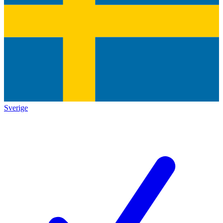
Sverige