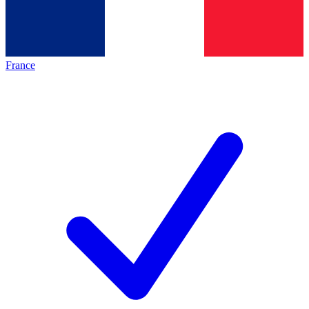
France