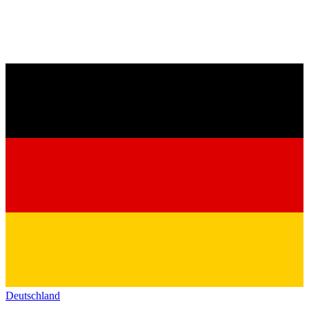
Deutschland