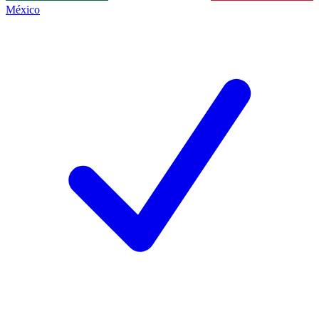
México