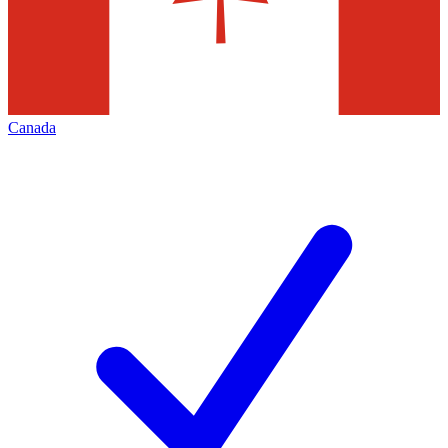
Canada