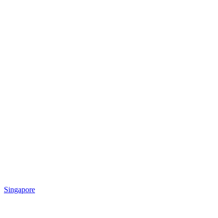
Singapore