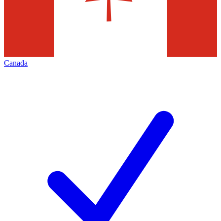
Canada