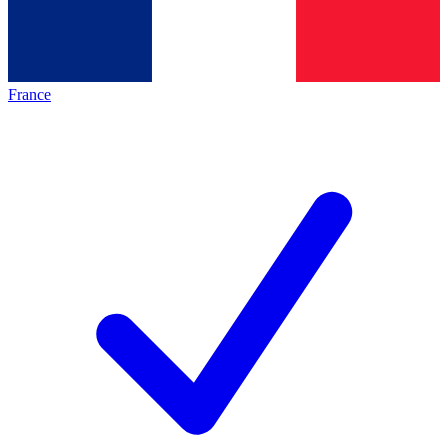
France