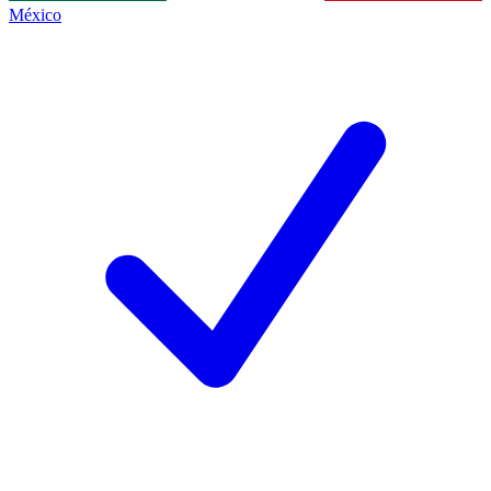
México