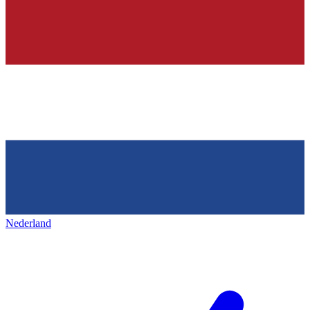
Nederland