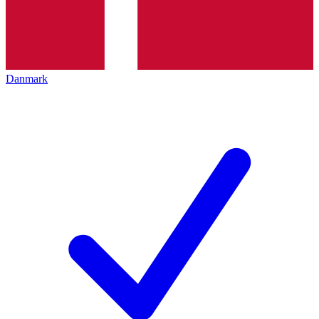
Danmark