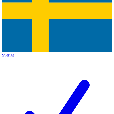
Sverige