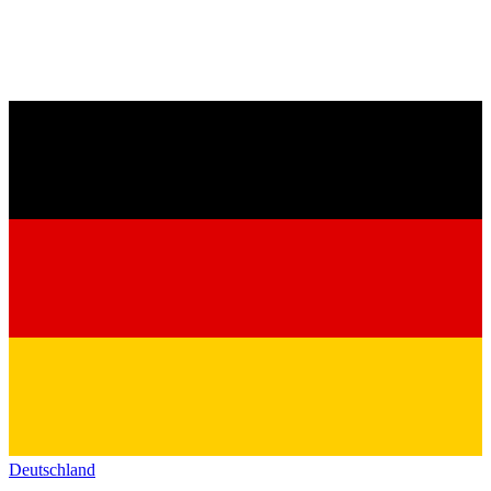
Deutschland