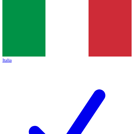
Italia