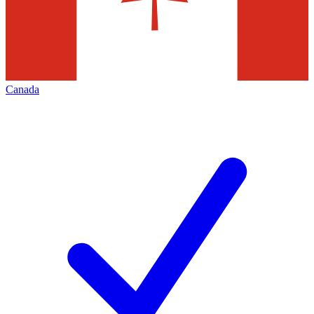
Canada