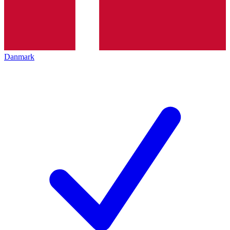
Danmark