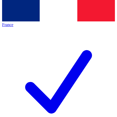
France