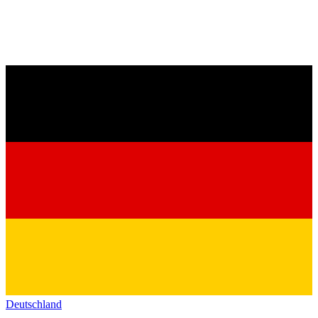
Deutschland