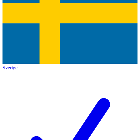
Sverige