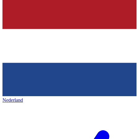
Nederland