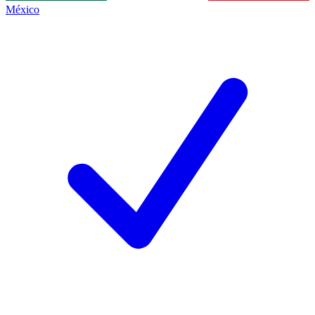
México