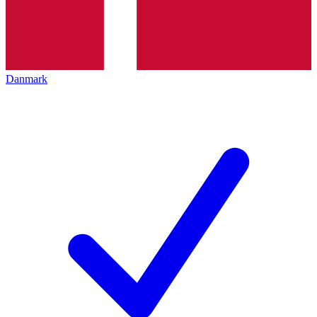
Danmark