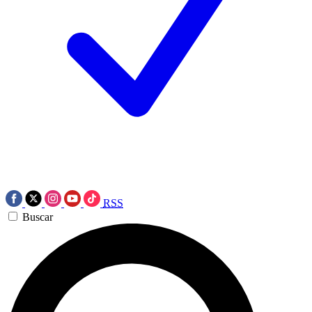
RSS
Buscar