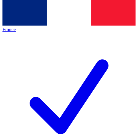
France