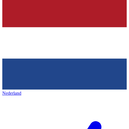
Nederland