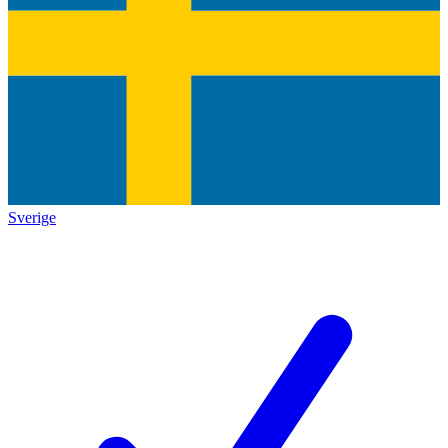
Sverige