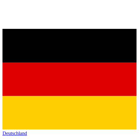
Deutschland