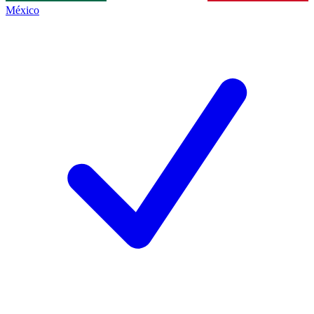
México