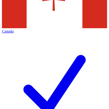
Canada