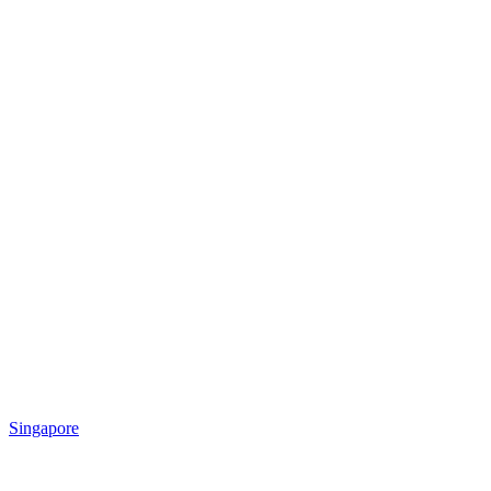
Singapore