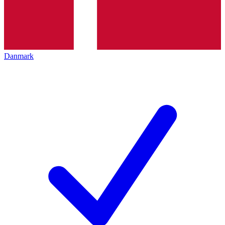
Danmark