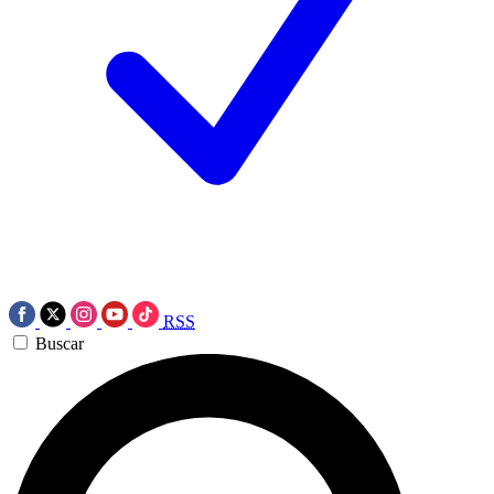
RSS
Buscar