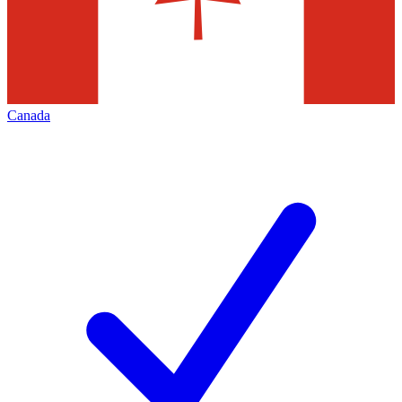
Canada