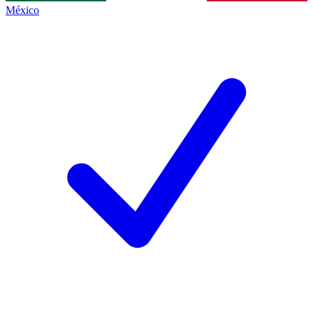
México