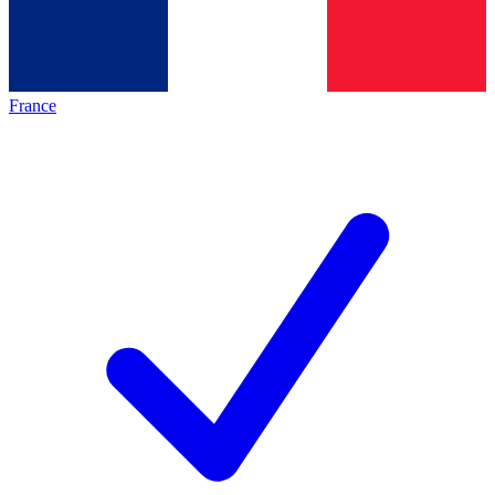
France