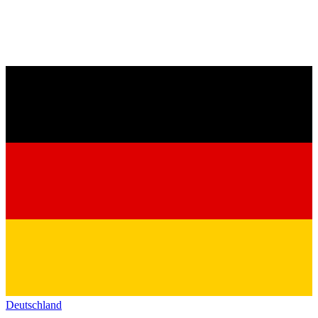
Deutschland