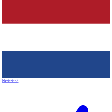
Nederland