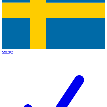
Sverige