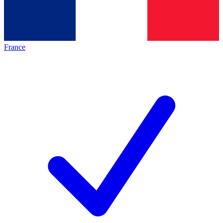
France