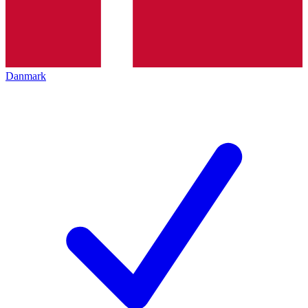
Danmark