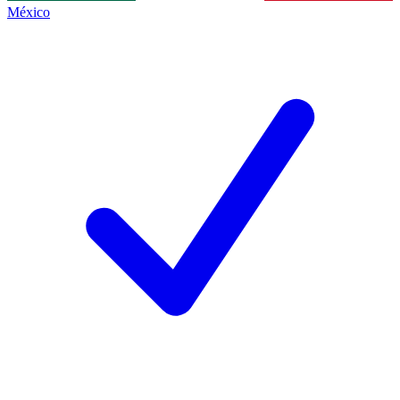
México