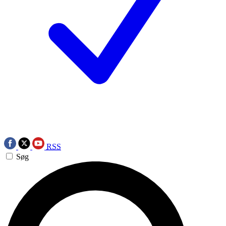
RSS
Søg