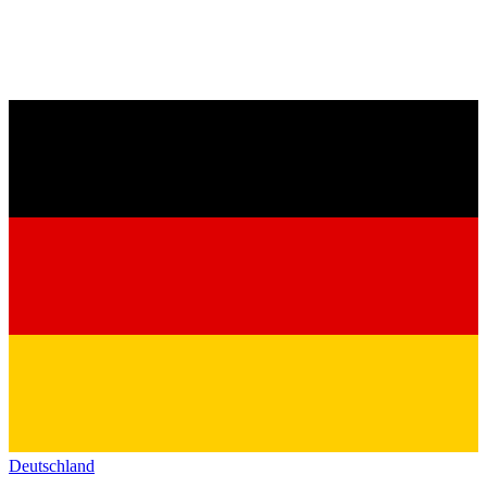
Deutschland