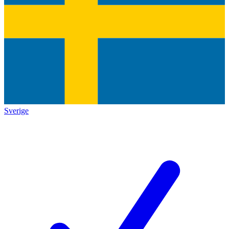
Sverige