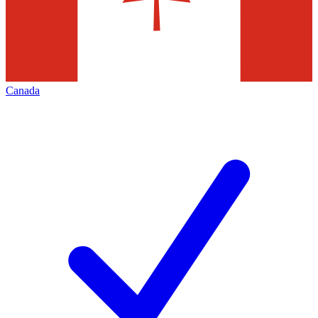
Canada