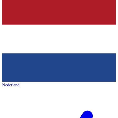
Nederland