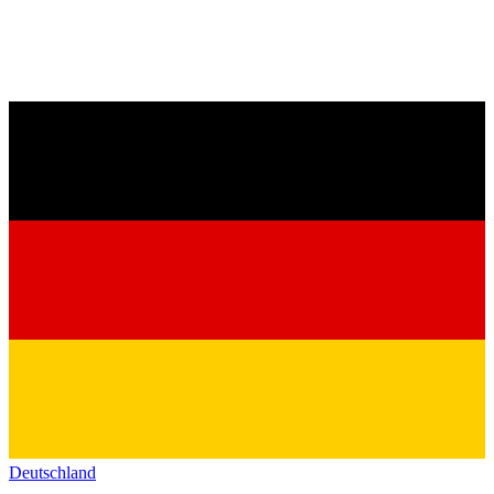
Deutschland