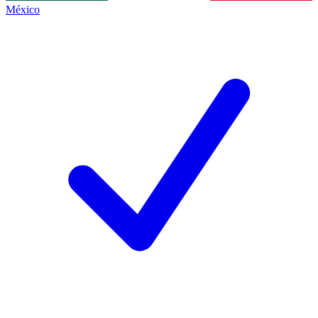
México