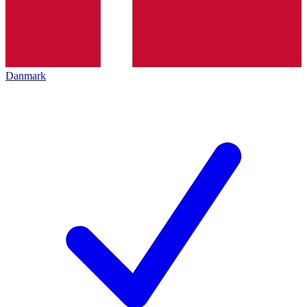
Danmark