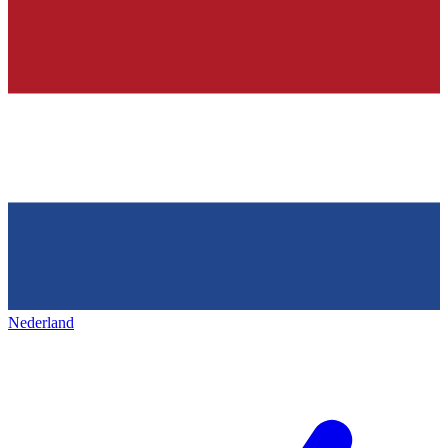
Nederland