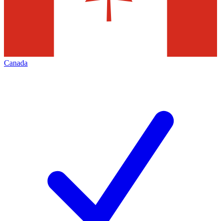
Canada