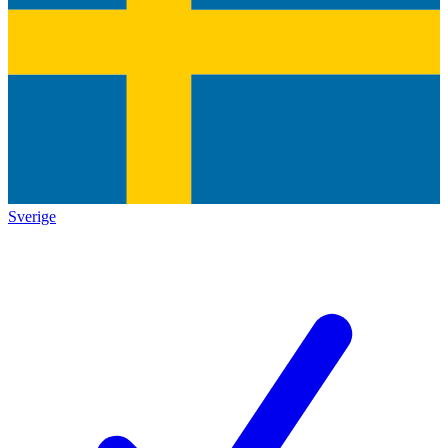
Sverige