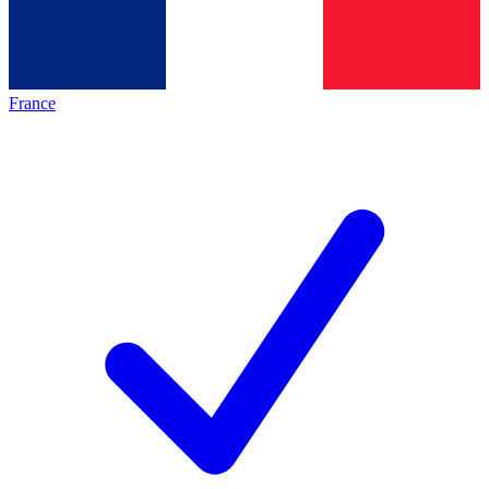
France