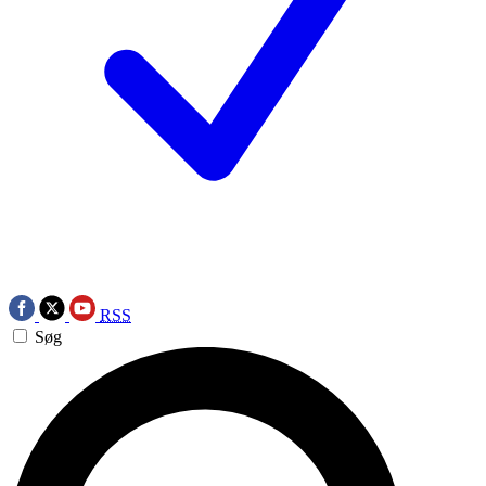
RSS
Søg