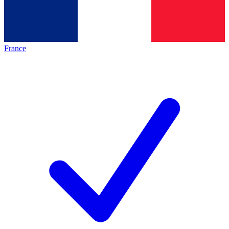
France