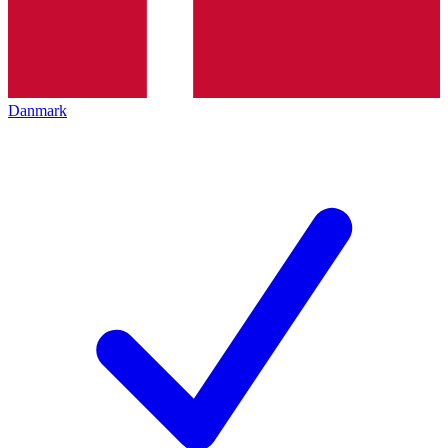
Danmark