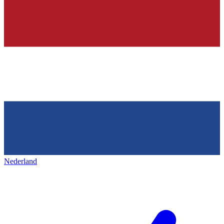
Nederland