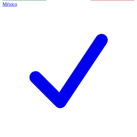
México