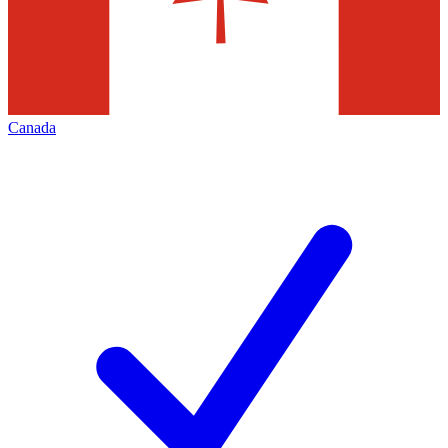
Canada