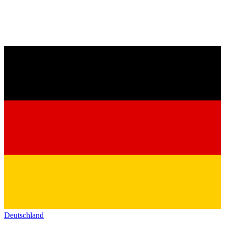
Deutschland