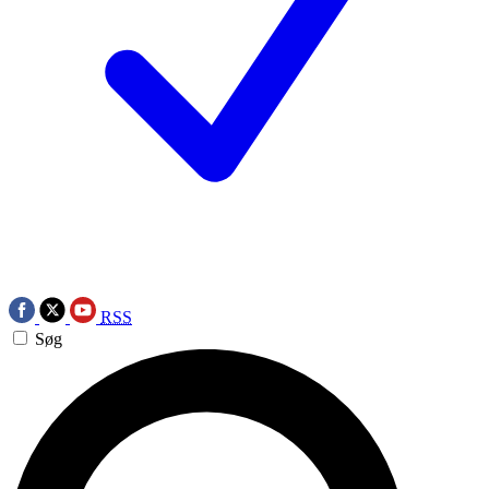
RSS
Søg