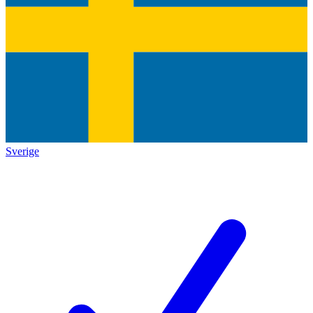
Sverige