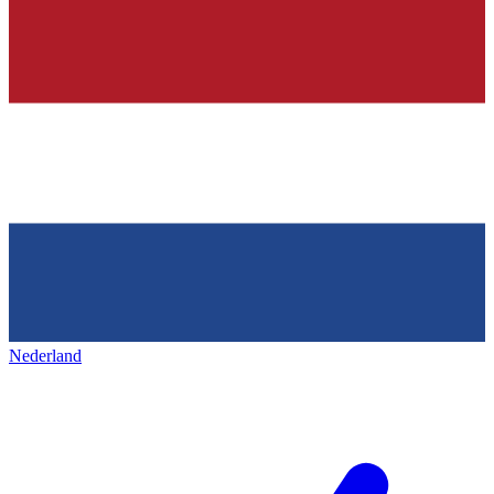
Nederland