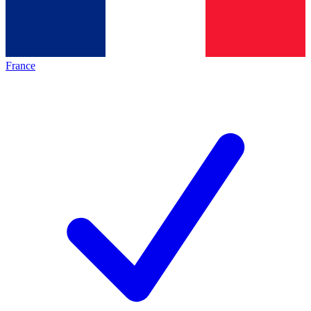
France