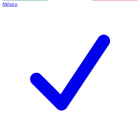
México