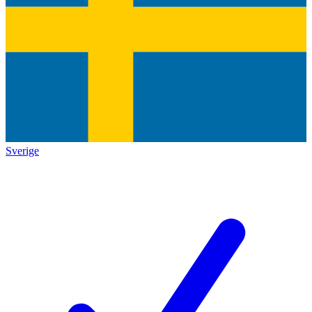
Sverige