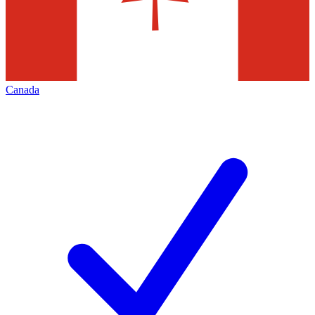
Canada