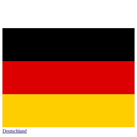
Deutschland