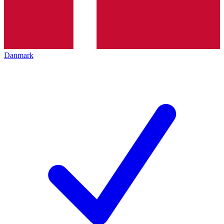
Danmark