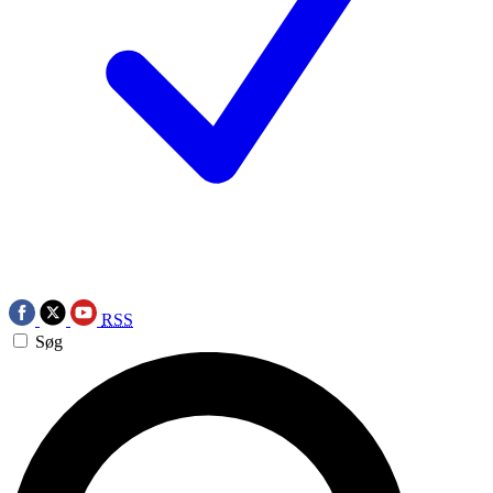
RSS
Søg