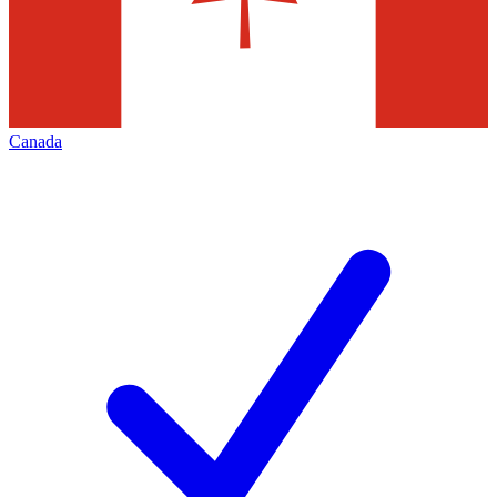
Canada