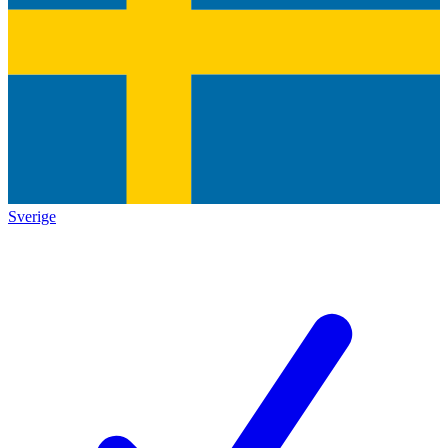
Sverige