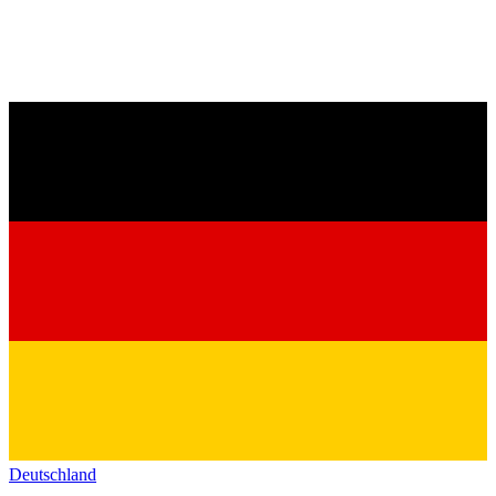
Deutschland