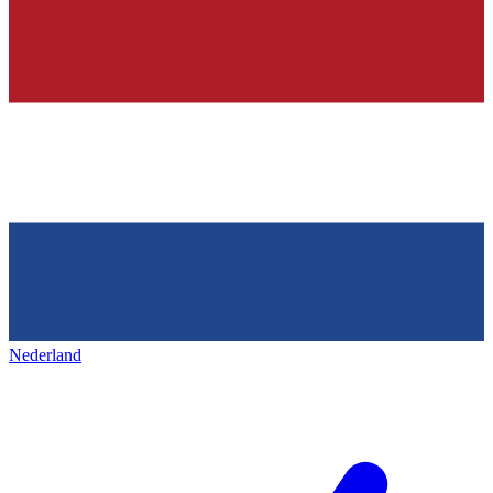
Nederland