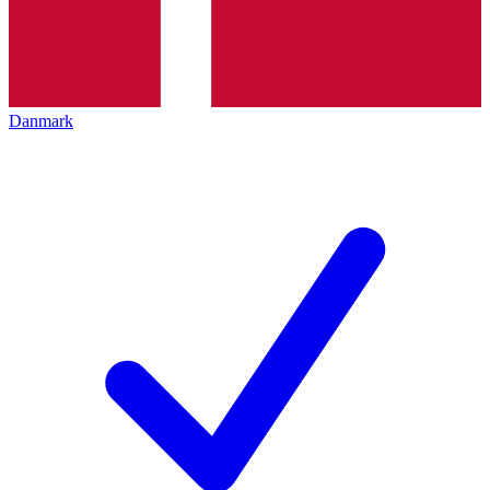
Danmark