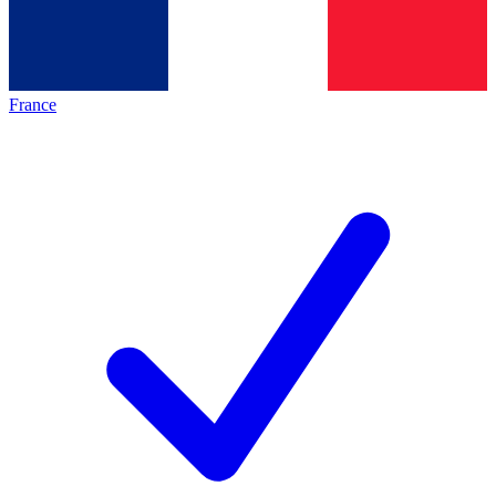
France