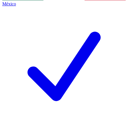
México